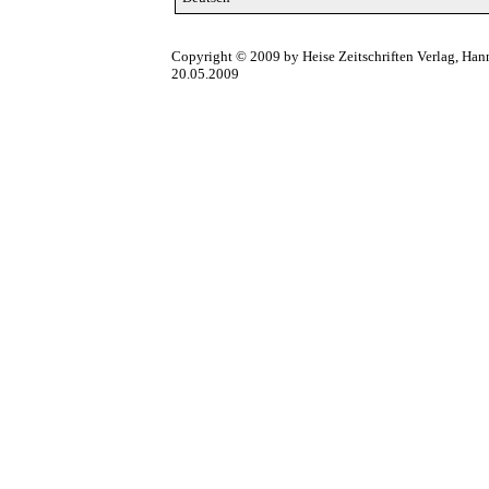
Copyright © 2009 by Heise Zeitschriften Verlag, Han
20.05.2009