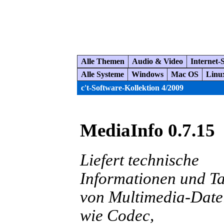
Alle Themen
Audio & Video
Internet-
Alle Systeme
Windows
Mac OS
Linu
c't-Software-Kollektion 4/2009
MediaInfo 0.7.15
Liefert technische
Informationen und T
von Multimedia-Date
wie Codec,