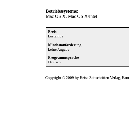
Betriebssysteme
:
Mac OS X, Mac OS X/Intel
Preis
kostenlos
Mindestanforderung
keine Angabe
Programmsprache
Deutsch
Copyright © 2009 by Heise Zeitschriften Verlag, Han