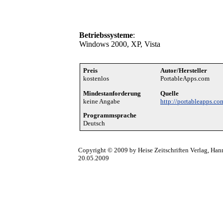
Betriebssysteme
:
Windows 2000, XP, Vista
Preis
Autor/Hersteller
kostenlos
PortableApps.com
Mindestanforderung
Quelle
keine Angabe
http://portableapps.co
Programmsprache
Deutsch
Copyright © 2009 by Heise Zeitschriften Verlag, Han
20.05.2009