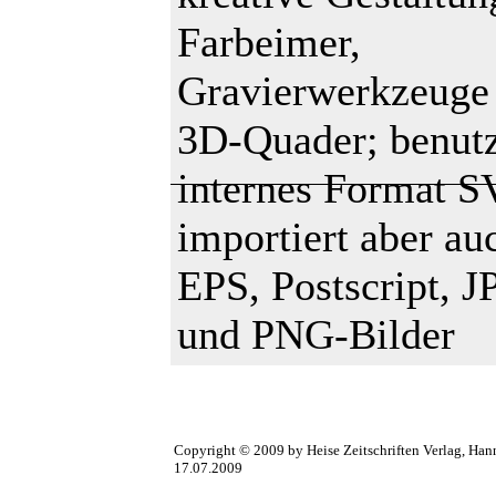
Farbeimer,
Gravierwerkzeuge
3D-Quader; benutz
internes Format S
importiert aber au
EPS, Postscript, 
und PNG-Bilder
Copyright © 2009 by Heise Zeitschriften Verlag, Han
17.07.2009