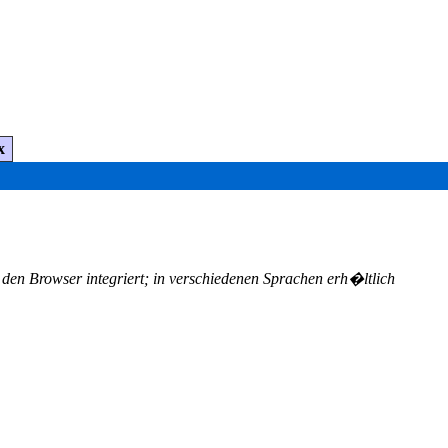
x
 den Browser integriert; in verschiedenen Sprachen erh�ltlich