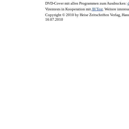
DVD-Cover mit allen Programmen zum Ausdrucken:
Virentests in Kooperation mit
AV.Test
. Weitere intere
Copyright © 2010 by Heise Zeitschriften Verlag, Han
16.07.2010