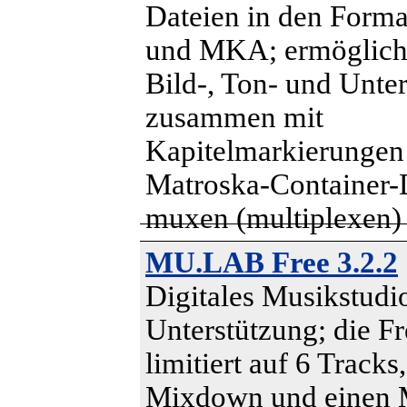
Dateien in den For
und MKA; ermöglicht
Bild-, Ton- und Unter
zusammen mit
Kapitelmarkierungen 
Matroska-Container-
muxen (multiplexen)
MU.LAB Free 3.2.2
Digitales Musikstudi
Unterstützung; die Fr
limitiert auf 6 Tracks
Mixdown und einen