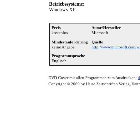
Betriebssysteme
:
Windows XP
Preis
Autor/Hersteller
kostenlos
Microsoft
Mindestanforderung
Quelle
keine Angabe
http://www.microsoft.com/
Programmsprache
Englisch
DVD-Cover mit allen Programmen zum Ausdrucken:
d
Copyright © 2009 by Heise Zeitschriften Verlag, Han