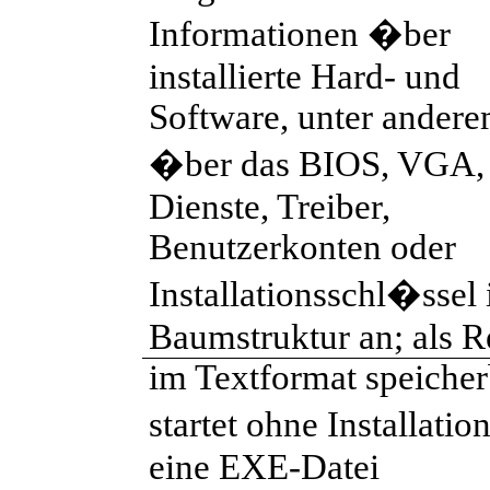
Informationen �ber
installierte Hard- und
Software, unter ander
�ber das BIOS, VGA,
Dienste, Treiber,
Benutzerkonten oder
Installationsschl�ssel 
Baumstruktur an; als R
im Textformat speicher
startet ohne Installati
eine EXE-Datei