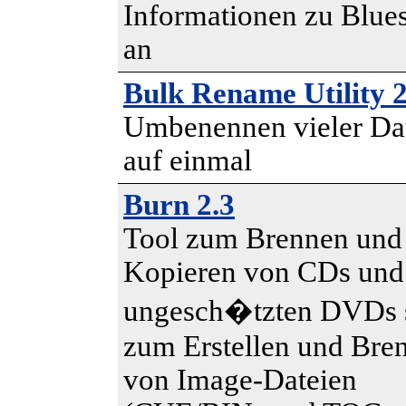
Informationen zu Blue
an
Bulk Rename Utility 2
Umbenennen vieler Da
auf einmal
Burn 2.3
Tool zum Brennen und
Kopieren von CDs und
ungesch�tzten DVDs 
zum Erstellen und Bre
von Image-Dateien