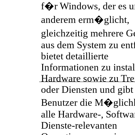
f�r Windows, der es u
anderem erm�glicht,
gleichzeitig mehrere 
aus dem System zu ent
bietet detaillierte
Informationen zu instal
Hardware sowie zu Tre
oder Diensten und gib
Benutzer die M�glichk
alle Hardware-, Softwa
Dienste-relevanten