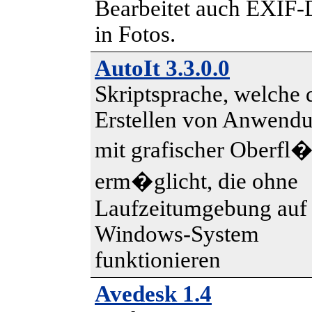
Bearbeitet auch EXIF-
in Fotos.
AutoIt 3.3.0.0
Skriptsprache, welche 
Erstellen von Anwend
mit grafischer Oberfl
erm�glicht, die ohne
Laufzeitumgebung auf
Windows-System
funktionieren
Avedesk 1.4