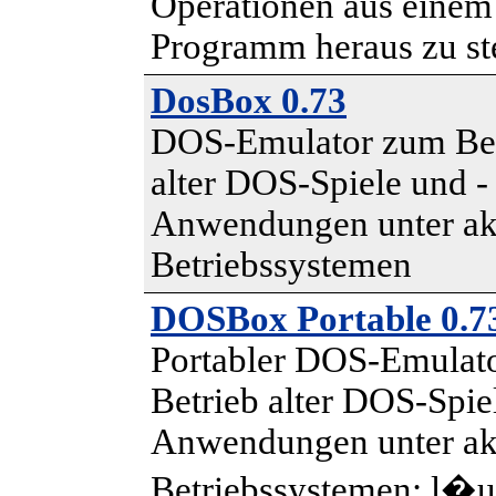
Operationen aus einem
Programm heraus zu st
DosBox 0.73
DOS-Emulator zum Bet
alter DOS-Spiele und -
Anwendungen unter ak
Betriebssystemen
DOSBox Portable 0.7
Portabler DOS-Emulat
Betrieb alter DOS-Spie
Anwendungen unter ak
Betriebssystemen; l�u