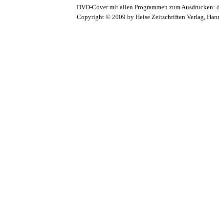
DVD-Cover mit allen Programmen zum Ausdrucken:
Copyright © 2009 by Heise Zeitschriften Verlag, Han